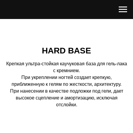
HARD BASE
Крепкая ультра-стойкая каучуковая база для гель-лака
с кремнием.
При укреплении ногтей создает крепкую,
приближенную к гелям по жесткости, архитектуру.
При нанесении в качестве подложки под гели, дает
высокое сцепление и амортизацию, исключая
отслойки.