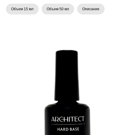
Объем 15 мл
Объем 50 мл
Описание