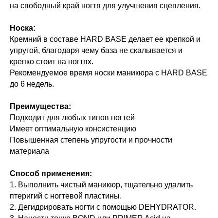
на свободный край ногтя для улучшения сцепления.
Носка:
Кремний в составе HARD BASE делает ее крепкой и
упругой, благодаря чему база не скалывается и
крепко стоит на ногтях.
Рекомендуемое время носки маникюра c HARD BASE
до 6 недель.
Преимущества:
Подходит для любых типов ногтей
Имеет оптимальную консистенцию
Повышенная степень упругости и прочности
материала
Способ применения:
1. Выполнить чистый маникюр, тщательно удалить
птеригий с ногтевой пластины.
2. Дегидрировать ногти с помощью DEHYDRATOR.