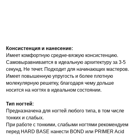
Консистенция и нанесение:
Имеет комфортную средне-вязкую консистенцию.
Самовыравнивается в идеальную архитектуру за 3-5
секунд. Не течет. Подходит для начинающих мастеров.
Имеет повышенную упругость и более плотную
молекулярную решетку, благодаря чему дольше
носится на ногтях в идеальном состоянии.
Тип ногтей:
Предназначена для ногтей любого типа, в том числе
тонких и слабых.
При работе с тонкими, слабыми ногтями рекомендуем
перед HARD BASE нанести BOND или PRIMER Acid