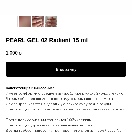
PEARL GEL 02 Radiant 15 ml
1 000
р.
В корзину
Консистенция и нанесение:
Имеет комфортную средне-вязкую, ближе к жидкой консистенцию.
В гель добавлен пигмент и перламутр мельчайшего помола.
Самовыравнивается в идеальную архитектуру за 4-5 секунд.
Подходит для скоростных техник укрепление/выравнивания ногтей.
После полимеризации становится 100% крепким.
Подходит для укрепления и наращивания ногтей.
Всегда требует нанесения грунтовочного слоя из любой базы Nail