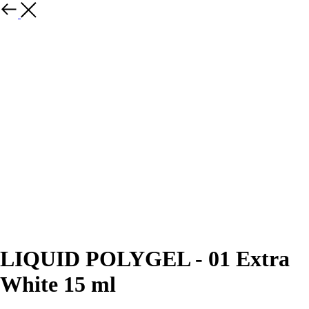
LIQUID POLYGEL - 01 Extra
White 15 ml