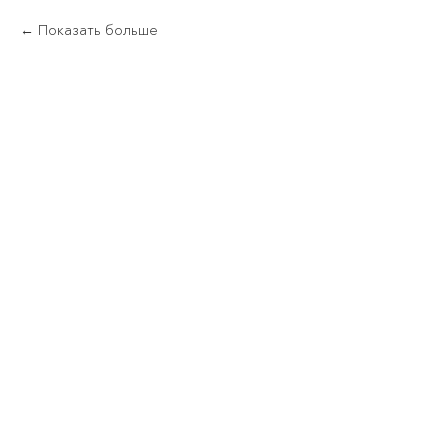
Показать больше