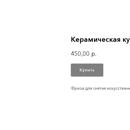
Керамическая ку
450,00
р.
Купить
Фреза для снятия искусствен