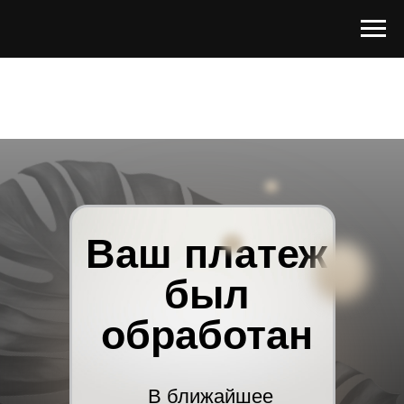
Ваш платеж
был
обработан
В ближайшее